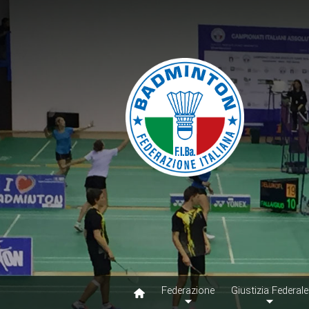
Federazione
Giustizia Federale