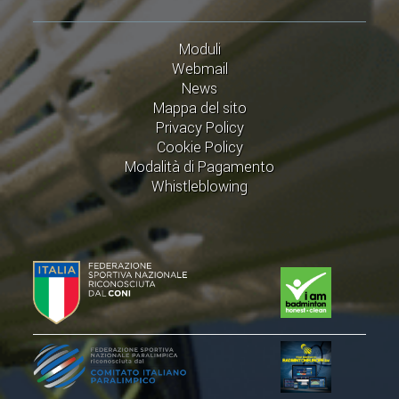
Moduli
Webmail
News
Mappa del sito
Privacy Policy
Cookie Policy
Modalità di Pagamento
Whistleblowing