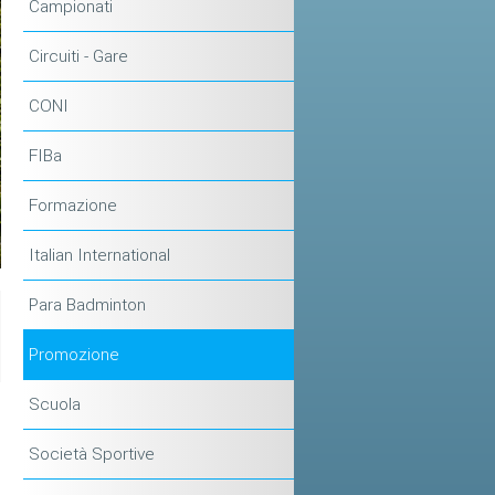
Campionati
Circuiti - Gare
CONI
FIBa
Formazione
Italian International
Para Badminton
Promozione
Scuola
Società Sportive