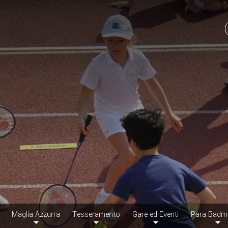
Maglia Azzurra
Tesseramento
Gare ed Eventi
Para Badm