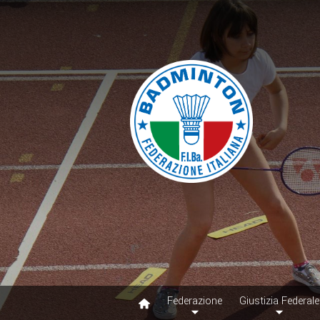
Federazione
Giustizia Federale