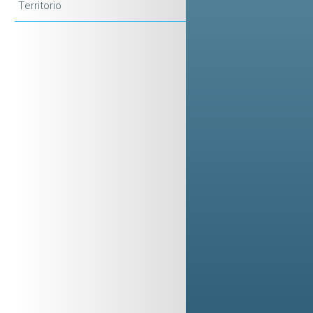
Territorio