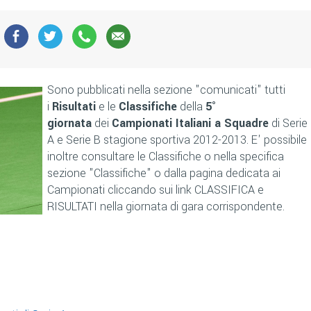
Sono pubblicati nella sezione "comunicati" tutti
i
Risultati
e le
Classifiche
della
5°
giornata
dei
Campionati Italiani a Squadre
di Serie
A e Serie B stagione sportiva 2012-2013. E' possibile
inoltre consultare le Classifiche o nella specifica
sezione "Classifiche" o dalla pagina dedicata ai
Campionati cliccando sui link CLASSIFICA e
RISULTATI nella giornata di gara corrispondente.