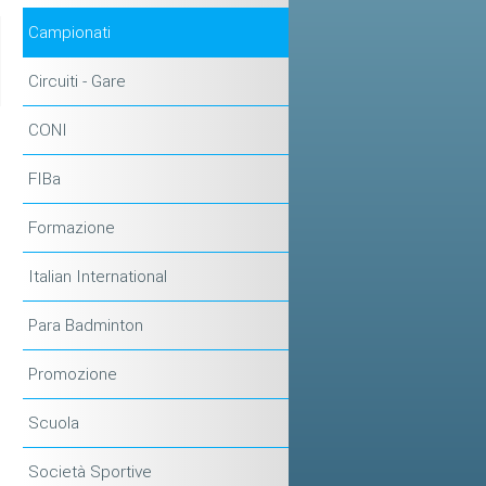
Campionati
Circuiti - Gare
CONI
FIBa
Formazione
Italian International
Para Badminton
Promozione
Scuola
Società Sportive