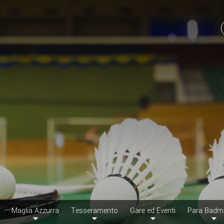
Maglia Azzurra
Tesseramento
Gare ed Eventi
Para Badm