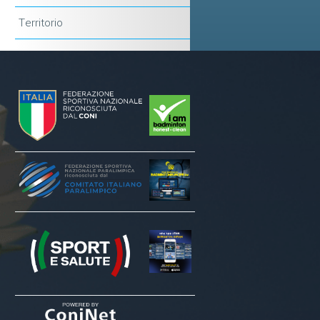
Territorio