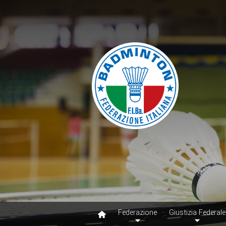
Federazione
Giustizia Federale