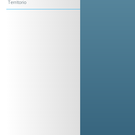
Territorio