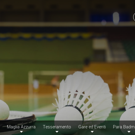
Maglia Azzurra
Tesseramento
Gare ed Eventi
Para Badm