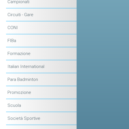
Campionati
Circuiti - Gare
CONI
FIBa
Formazione
Italian International
Para Badminton
Promozione
Scuola
Società Sportive