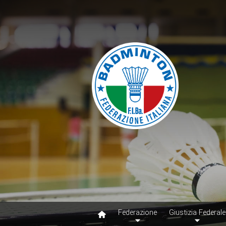
Federazione
Giustizia Federale