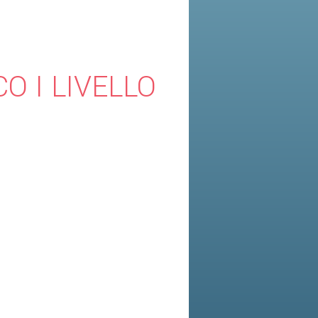
O I LIVELLO