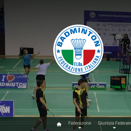
Federazione
Giustizia Federale