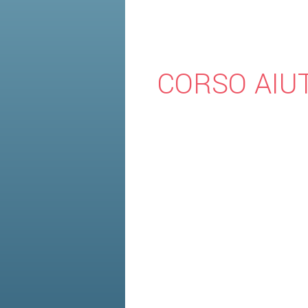
CORSO AIUT