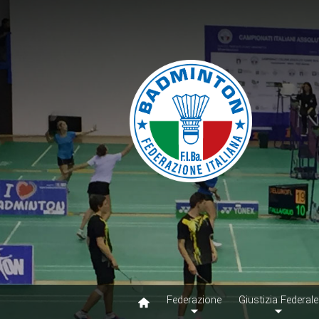
Federazione
Giustizia Federale