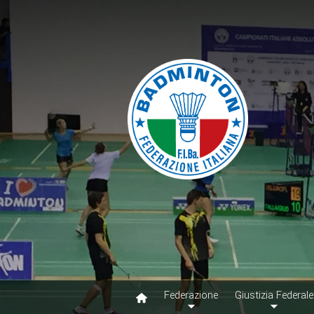
Federazione
Giustizia Federale