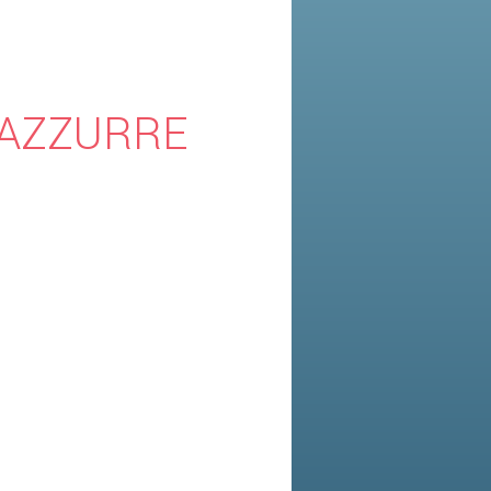
 AZZURRE