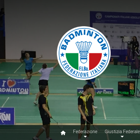
Federazione
Giustizia Federale