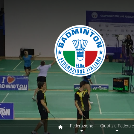
Federazione
Giustizia Federale