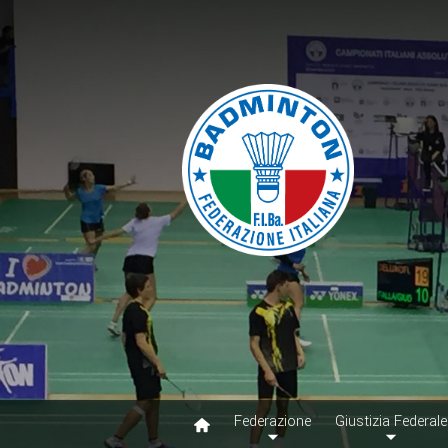
Federazione
Giustizia Federale