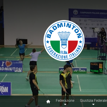
Federazione
Giustizia Federale