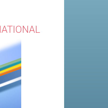
NATIONAL