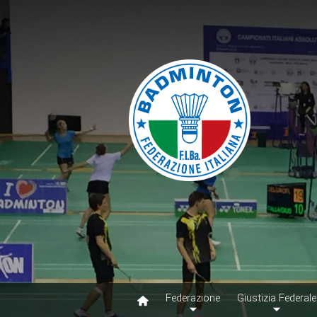
Federazione
Giustizia Federale