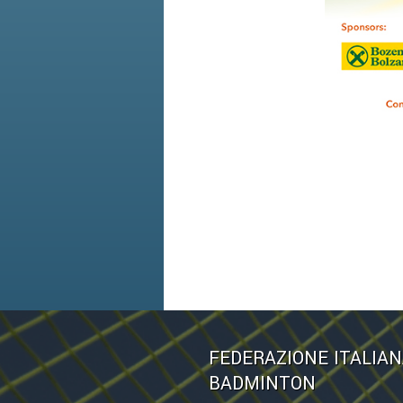
FEDERAZIONE ITALIA
BADMINTON