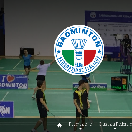
Federazione
Giustizia Federale