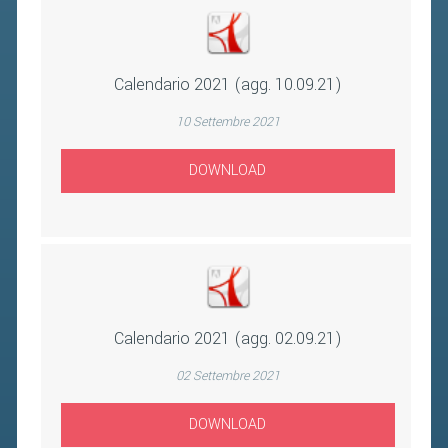
Calendario 2021 (agg. 10.09.21)
10 Settembre 2021
DOWNLOAD
Calendario 2021 (agg. 02.09.21)
02 Settembre 2021
DOWNLOAD