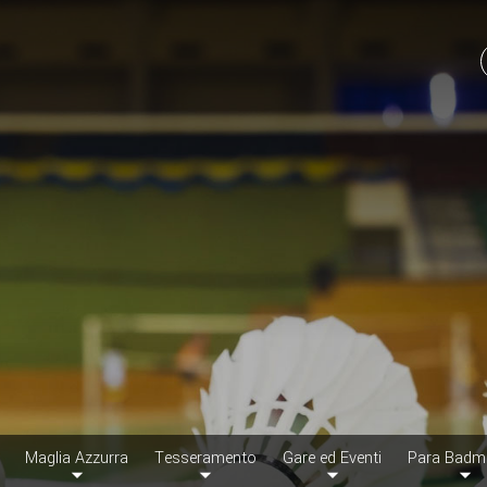
Maglia Azzurra
Tesseramento
Gare ed Eventi
Para Badm