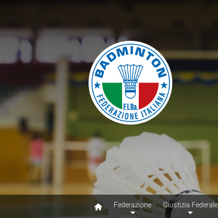
Federazione
Giustizia Federale