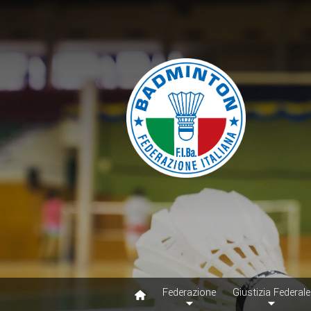
Federazione
Giustizia Federale