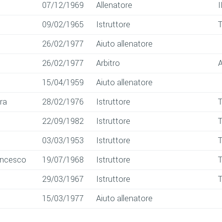
07/12/1969
Allenatore
I
09/02/1965
Istruttore
26/02/1977
Aiuto allenatore
26/02/1977
Arbitro
A
15/04/1959
Aiuto allenatore
ra
28/02/1976
Istruttore
22/09/1982
Istruttore
03/03/1953
Istruttore
ancesco
19/07/1968
Istruttore
29/03/1967
Istruttore
o
15/03/1977
Aiuto allenatore