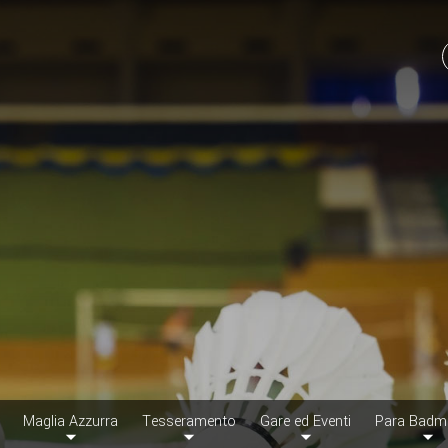
Maglia Azzurra
Tesseramento
Gare ed Eventi
Para Badm