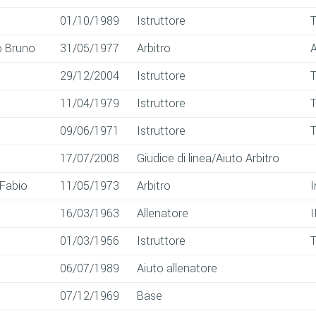
01/10/1989
Istruttore
o Bruno
31/05/1977
Arbitro
A
29/12/2004
Istruttore
11/04/1979
Istruttore
09/06/1971
Istruttore
17/07/2008
Giudice di linea/Aiuto Arbitro
 Fabio
11/05/1973
Arbitro
I
16/03/1963
Allenatore
I
01/03/1956
Istruttore
06/07/1989
Aiuto allenatore
07/12/1969
Base