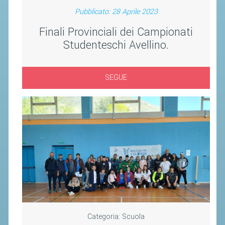
Pubblicato: 28 Aprile 2023
Finali Provinciali dei Campionati
Studenteschi Avellino.
SEGUE
Categoria:
Scuola