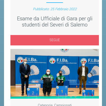
Pubblicato: 25 Febbraio 2022
Esame da Ufficiale di Gara per gli
studenti del Severi di Salerno
SEGUE
Categoria:
Campionati