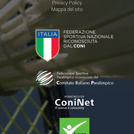
Privacy Policy
Mappa del sito