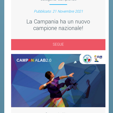
Pubblicato: 21 Novembre 2021
La Campania ha un nuovo
campione nazionale!
SEGUE