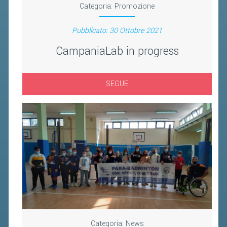
Categoria:
Promozione
Pubblicato: 30 Ottobre 2021
CampaniaLab in progress
SEGUE
Categoria:
News