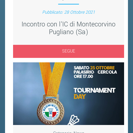
Pubblicato: 28 Ottobre 2021
Incontro con l'IC di Montecorvino
Pugliano (Sa)
SEGUE