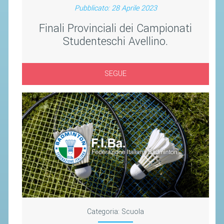
Pubblicato: 28 Aprile 2023
Finali Provinciali dei Campionati
Studenteschi Avellino.
SEGUE
Categoria:
Scuola