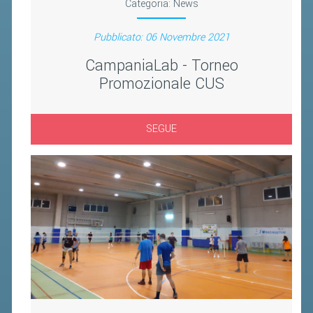
Categoria:
News
Pubblicato: 06 Novembre 2021
CampaniaLab - Torneo
Promozionale CUS
SEGUE