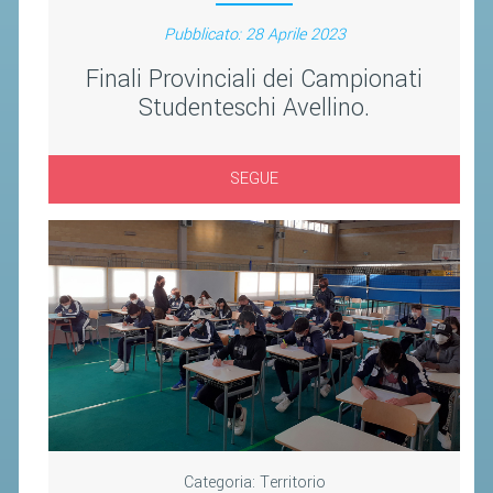
Pubblicato: 28 Aprile 2023
Finali Provinciali dei Campionati
Studenteschi Avellino.
SEGUE
Categoria:
Territorio