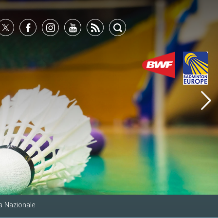
a Nazionale