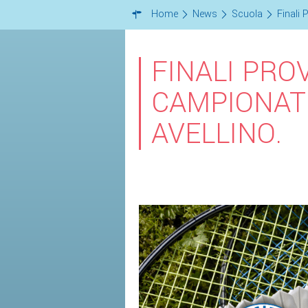
Home
News
Scuola
Finali 
FINALI PROV
CAMPIONAT
AVELLINO.