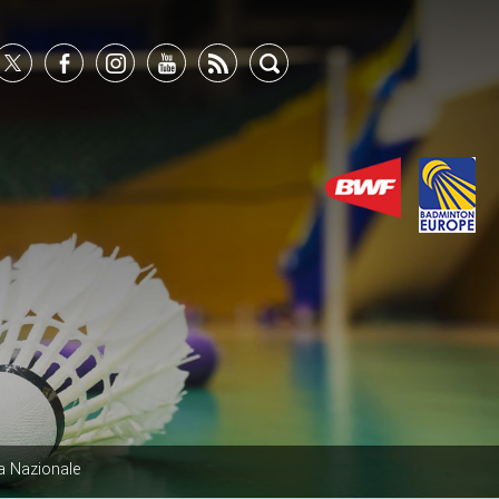
a Nazionale