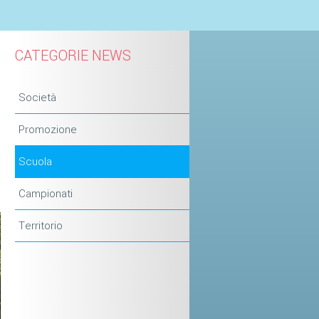
CATEGORIE NEWS
Società
Promozione
Scuola
Campionati
Territorio