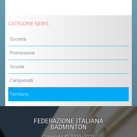
CATEGORIE NEWS
Società
Promozione
Scuola
Campionati
Territorio
FEDERAZIONE ITALIANA
BADMINTON
Copyright © 2009 -2021