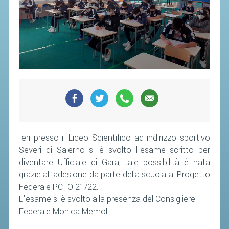
CAMPIONATI
CALENDARIO
FIBA NAZIONALE
Ieri presso il Liceo Scientifico ad indirizzo sportivo
Severi di Salerno si è svolto l'esame scritto per
diventare Ufficiale di Gara, tale possibilità è nata
grazie all'adesione da parte della scuola al Progetto
Federale PCTO 21/22.
L'esame si è svolto alla presenza del Consigliere
Federale Monica Memoli.