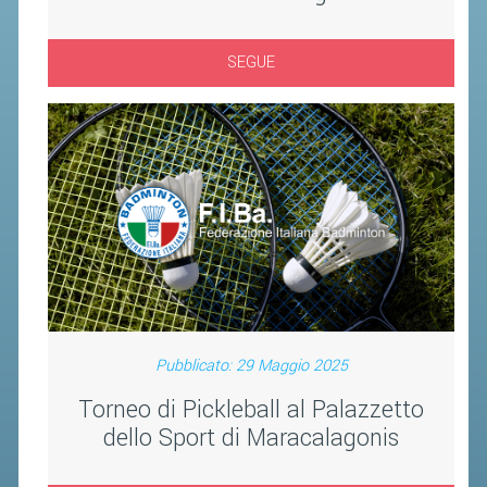
SEGUE
Pubblicato: 29 Maggio 2025
Torneo di Pickleball al Palazzetto
dello Sport di Maracalagonis