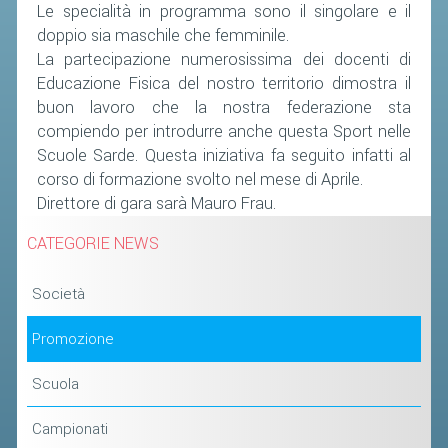
Le specialità in programma sono il singolare e il
doppio sia maschile che femminile.
La partecipazione numerosissima dei docenti di
Educazione Fisica del nostro territorio dimostra il
buon lavoro che la nostra federazione sta
compiendo per introdurre anche questa Sport nelle
Scuole Sarde. Questa iniziativa fa seguito infatti al
corso di formazione svolto nel mese di Aprile.
Direttore di gara sarà Mauro Frau.
CATEGORIE NEWS
Società
Promozione
Scuola
Campionati