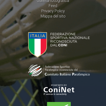
Galleria fotografica
Feed
Privacy Policy
Mappa del sito