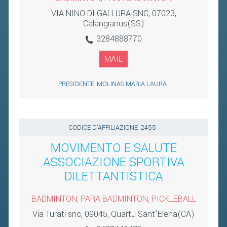
VIA NINO DI GALLURA SNC, 07023,
Calangianus(SS)
3284888770
MAIL
PRESIDENTE
MOLINAS MARIA LAURA
CODICE D'AFFILIAZIONE
2455
MOVIMENTO E SALUTE
ASSOCIAZIONE SPORTIVA
DILETTANTISTICA
BADMINTON, PARA BADMINTON, PICKLEBALL
Via Turati snc, 09045, Quartu Sant'Elena(CA)