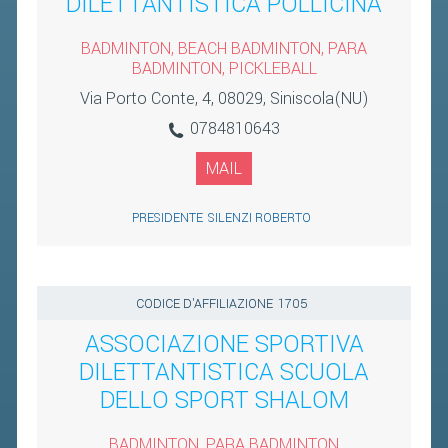
DILETTANTISTICA POLLICINA
BADMINTON, BEACH BADMINTON, PARA
BADMINTON, PICKLEBALL
Via Porto Conte, 4, 08029, Siniscola(NU)
0784810643
MAIL
PRESIDENTE
SILENZI ROBERTO
CODICE D'AFFILIAZIONE
1705
ASSOCIAZIONE SPORTIVA
DILETTANTISTICA SCUOLA
DELLO SPORT SHALOM
BADMINTON, PARA BADMINTON