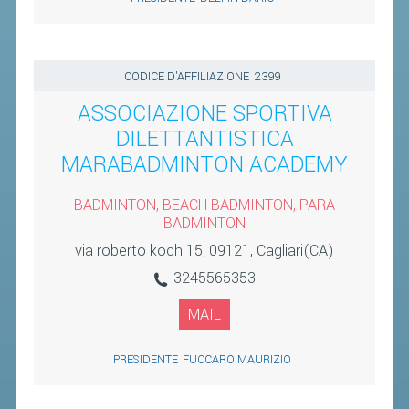
CODICE D'AFFILIAZIONE
2399
ASSOCIAZIONE SPORTIVA
DILETTANTISTICA
MARABADMINTON ACADEMY
BADMINTON, BEACH BADMINTON, PARA
BADMINTON
via roberto koch 15, 09121, Cagliari(CA)
3245565353
MAIL
PRESIDENTE
FUCCARO MAURIZIO