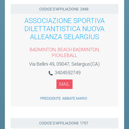
CODICE D'AFFILIAZIONE
2469
ASSOCIAZIONE SPORTIVA
DILETTANTISTICA NUOVA
ALLEANZA SELARGIUS
BADMINTON, BEACH BADMINTON,
PICKLEBALL
Via Bellini 49, 09047, Selargius(CA)
3404592749
MAIL
PRESIDENTE
ABBATE MARIO
CODICE D'AFFILIAZIONE
1757