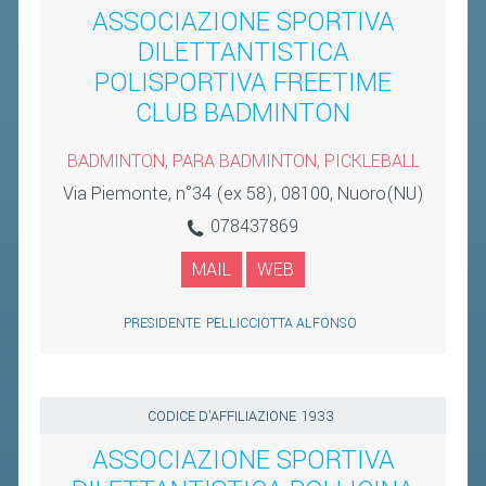
ASSOCIAZIONE SPORTIVA
DILETTANTISTICA
POLISPORTIVA FREETIME
CLUB BADMINTON
BADMINTON, PARA BADMINTON, PICKLEBALL
Via Piemonte, n°34 (ex 58), 08100, Nuoro(NU)
078437869
MAIL
WEB
PRESIDENTE
PELLICCIOTTA ALFONSO
CODICE D'AFFILIAZIONE
1933
ASSOCIAZIONE SPORTIVA