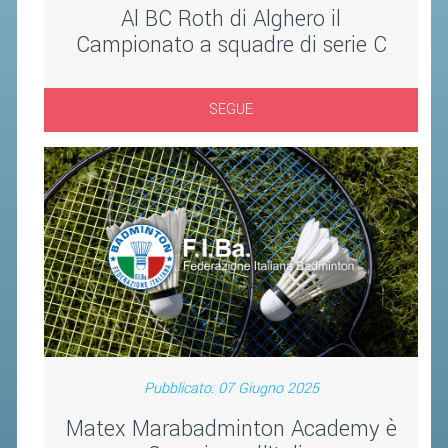
Al BC Roth di Alghero il
Campionato a squadre di serie C
SEGUE
Pubblicato: 07 Giugno 2025
Matex Marabadminton Academy è