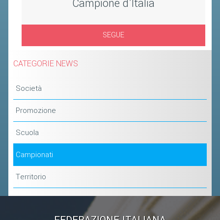
Campione d'Italia
SEGUE
CATEGORIE NEWS
Società
Promozione
Scuola
Campionati
Territorio