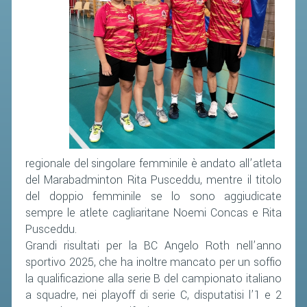
regionale del singolare femminile è andato all’atleta
del Marabadminton Rita Pusceddu, mentre il titolo
del doppio femminile se lo sono aggiudicate
sempre le atlete cagliaritane Noemi Concas e Rita
Pusceddu.
Grandi risultati per la BC Angelo Roth nell’anno
sportivo 2025, che ha inoltre mancato per un soffio
la qualificazione alla serie B del campionato italiano
a squadre, nei playoff di serie C, disputatisi l’1 e 2