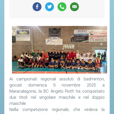
CAMPIONATI
CALENDARIO
FIBA NAZIONALE
Ai campionati regionali assoluti di badminton,
giocati domenica 9 novembre 2025 a
Maracalagonis, la BC Angelo Roth ha conquistato
due titoli: nel singolare maschile e nel doppio
maschile.
Nella competizione regionale, che vedeva la