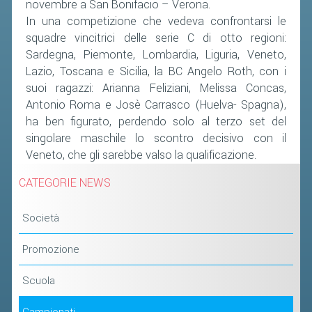
novembre a San Bonifacio – Verona.
In una competizione che vedeva confrontarsi le
squadre vincitrici delle serie C di otto regioni:
Sardegna, Piemonte, Lombardia, Liguria, Veneto,
Lazio, Toscana e Sicilia, la BC Angelo Roth, con i
suoi ragazzi: Arianna Feliziani, Melissa Concas,
Antonio Roma e Josè Carrasco (Huelva- Spagna),
ha ben figurato, perdendo solo al terzo set del
singolare maschile lo scontro decisivo con il
Veneto, che gli sarebbe valso la qualificazione.
CATEGORIE NEWS
Società
Promozione
Scuola