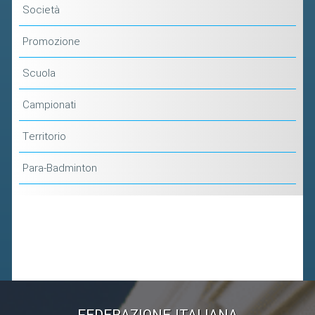
Società
Promozione
Scuola
Campionati
Territorio
Para-Badminton