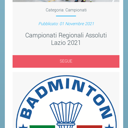
Categoria:
Campionati
Pubblicato: 01 Novembre 2021
Campionati Regionali Assoluti
Lazio 2021
SEGUE