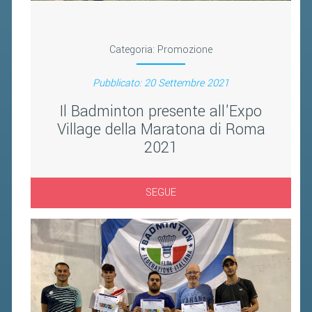
Categoria:
Promozione
Pubblicato: 20 Settembre 2021
Il Badminton presente all'Expo
Village della Maratona di Roma
2021
SEGUE