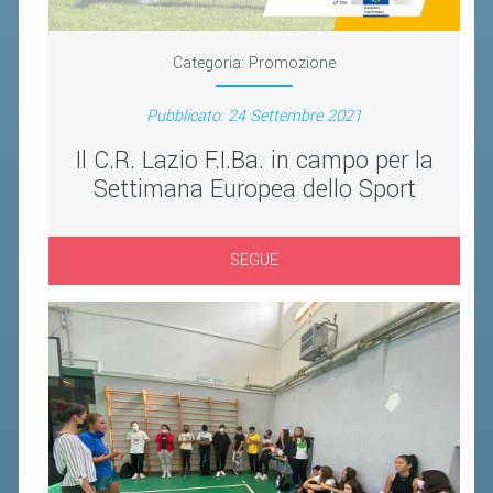
Categoria:
Promozione
Pubblicato: 24 Settembre 2021
Il C.R. Lazio F.I.Ba. in campo per la
Settimana Europea dello Sport
SEGUE