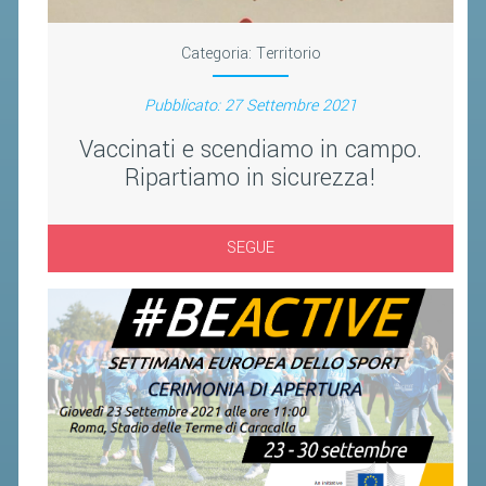
Categoria:
Territorio
Pubblicato: 27 Settembre 2021
Vaccinati e scendiamo in campo.
Ripartiamo in sicurezza!
SEGUE