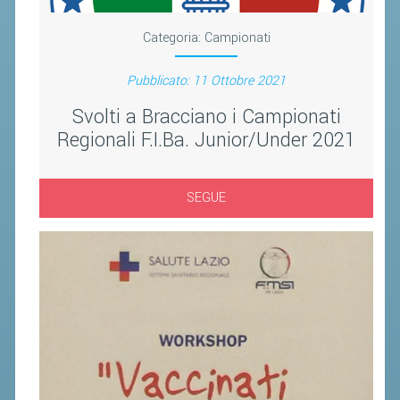
Categoria:
Campionati
Pubblicato: 11 Ottobre 2021
Svolti a Bracciano i Campionati
Regionali F.I.Ba. Junior/Under 2021
SEGUE