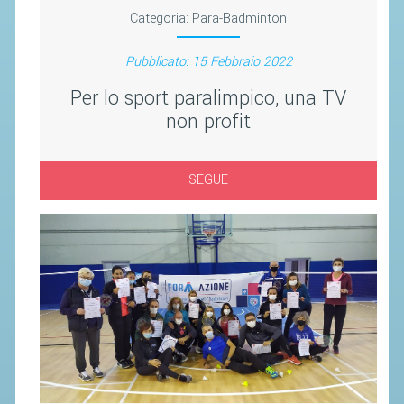
Categoria:
Para-Badminton
Pubblicato: 15 Febbraio 2022
Per lo sport paralimpico, una TV
non profit
SEGUE