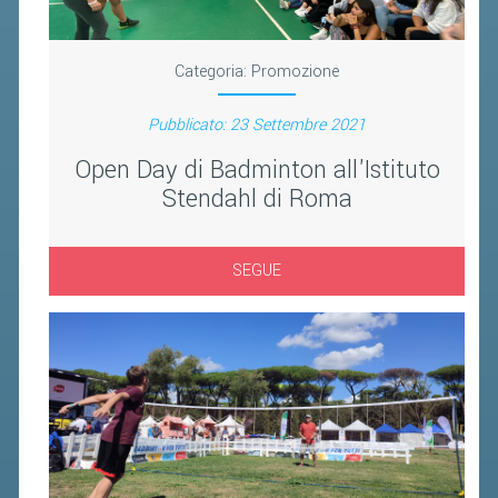
Categoria:
Promozione
Pubblicato: 23 Settembre 2021
Open Day di Badminton all'Istituto
Stendahl di Roma
SEGUE