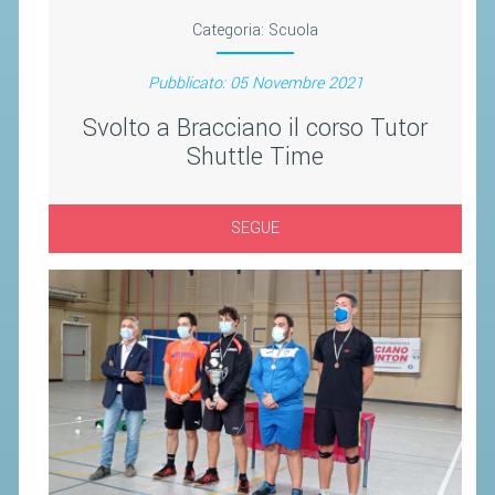
Categoria:
Scuola
Pubblicato: 05 Novembre 2021
Svolto a Bracciano il corso Tutor
Shuttle Time
SEGUE