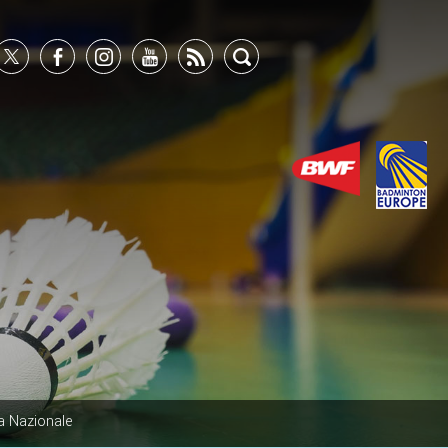
a Nazionale