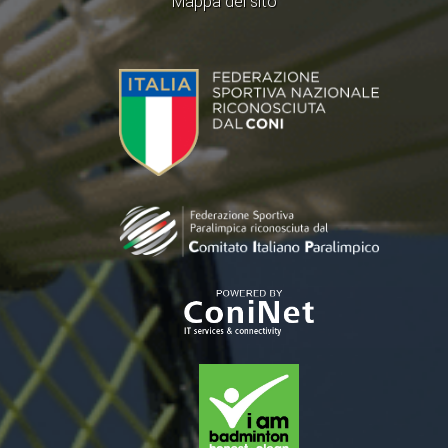
Mappa del sito