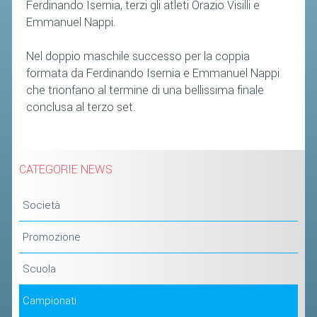
Ferdinando Isernia, terzi gli atleti Orazio Visilli e
Emmanuel Nappi.
Nel doppio maschile successo per la coppia
formata da Ferdinando Isernia e Emmanuel Nappi
che trionfano al termine di una bellissima finale
conclusa al terzo set.
CATEGORIE NEWS
Società
Promozione
Scuola
Campionati