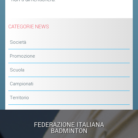
CATEGORIE NEWS
Società
Promozione
Scuola
Campionati
Territorio
FEDERAZIONE ITALIANA
BADMINTON