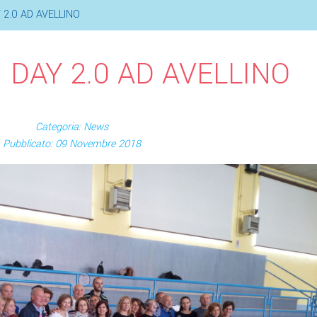
2.0 AD AVELLINO
DAY 2.0 AD AVELLINO
Categoria: News
Pubblicato: 09 Novembre 2018