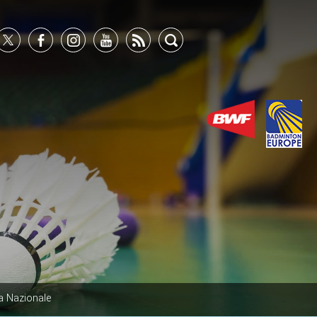
a Nazionale