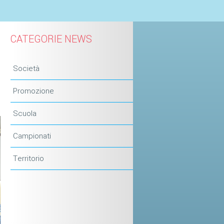
CATEGORIE NEWS
Società
Promozione
Scuola
Campionati
Territorio