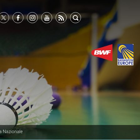
a Nazionale