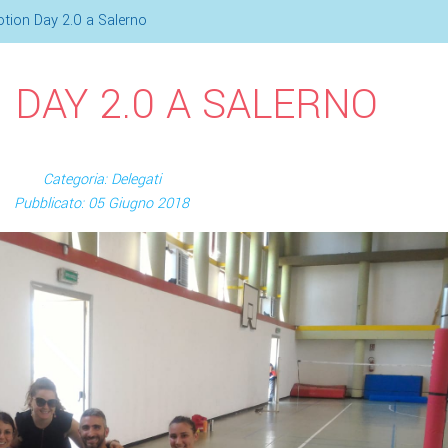
tion Day 2.0 a Salerno
DAY 2.0 A SALERNO
Categoria: Delegati
Pubblicato: 05 Giugno 2018