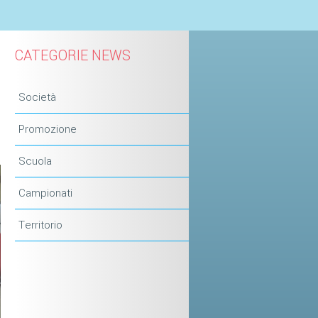
CATEGORIE NEWS
Società
Promozione
Scuola
Campionati
Territorio