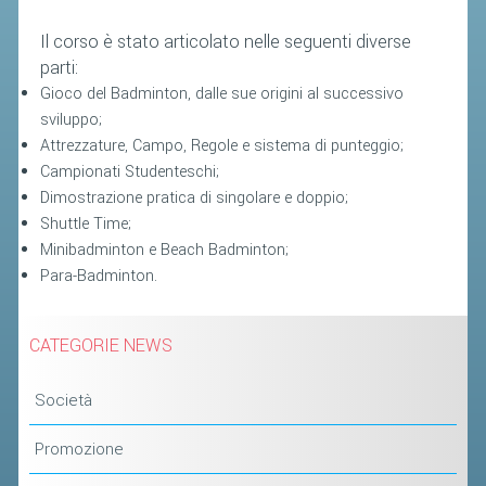
Il corso è stato articolato nelle seguenti diverse
parti:
Gioco del Badminton, dalle sue origini al successivo
sviluppo;
Attrezzature, Campo, Regole e sistema di punteggio;
Campionati Studenteschi;
Dimostrazione pratica di singolare e doppio;
Shuttle Time;
Minibadminton e Beach Badminton;
Para-Badminton.
CATEGORIE NEWS
Società
Promozione