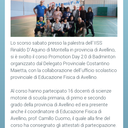
CAMPIONATI
CALENDARIO
FIBA NAZIONALE
Lo scorso sabato presso la palestra dell’IISS
Rinaldo D’Aquino di Montella in provincia di Avellino,
si è svolto il corso Promotion Day 2.0 di Badminton
organizzato dal Delegato Provinciale Costantino
Maietta, con la collaborazione dell’ufficio scolastico
provinciale di Educazione Fisica di Avellino.
Al corso hanno partecipato 16 docenti di scienze
motorie di scuola primaria, di primo e secondo
grado della provincia di Avellino ed era presente
anche il coordinatore di Educazione Fisica di
Avellino, prof. Camillo Cuomo, il quale alla fine del
corso ha consegnato gli attestati di partecipazione.