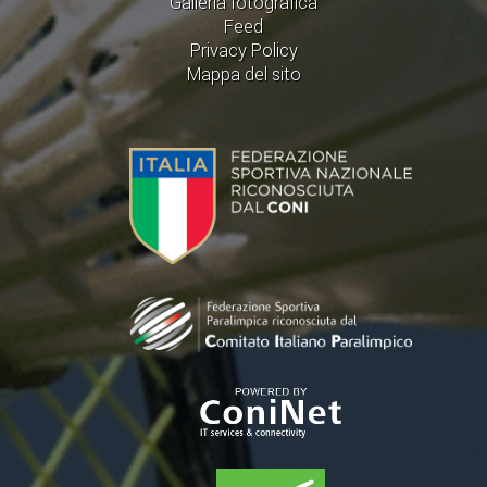
Galleria fotografica
Feed
Privacy Policy
Mappa del sito