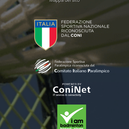
Mappa del sito