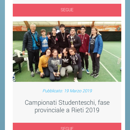
SEGUE
Pubblicato: 19 Marzo 2019
Campionati Studenteschi, fase
provinciale a Rieti 2019
SEGUE