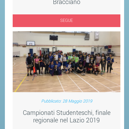
Bracciano
SEGUE
Pubblicato: 28 Maggio 2019
Campionati Studenteschi, finale
regionale nel Lazio 2019