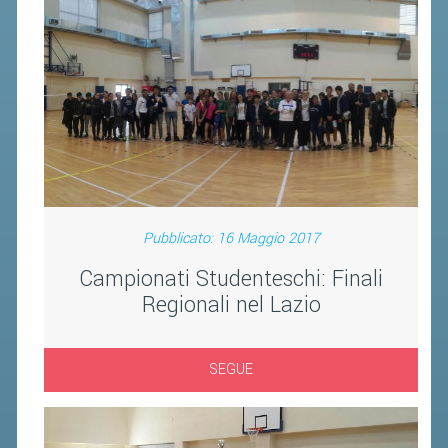
Pubblicato: 16 Maggio 2017
Campionati Studenteschi: Finali
Regionali nel Lazio
SEGUE