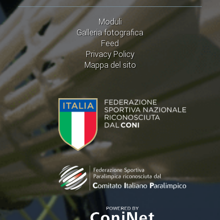
Moduli
Galleria fotografica
Feed
Privacy Policy
Mappa del sito