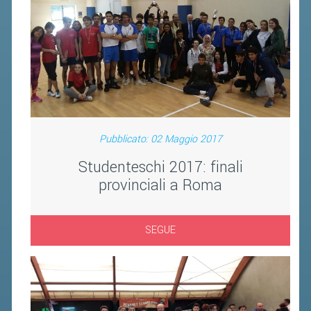
Pubblicato: 02 Maggio 2017
Studenteschi 2017: finali
provinciali a Roma
SEGUE