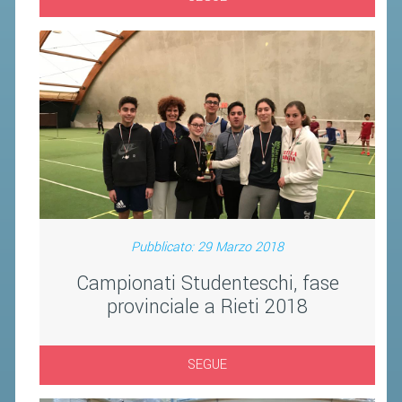
Pubblicato: 29 Marzo 2018
Campionati Studenteschi, fase
provinciale a Rieti 2018
SEGUE