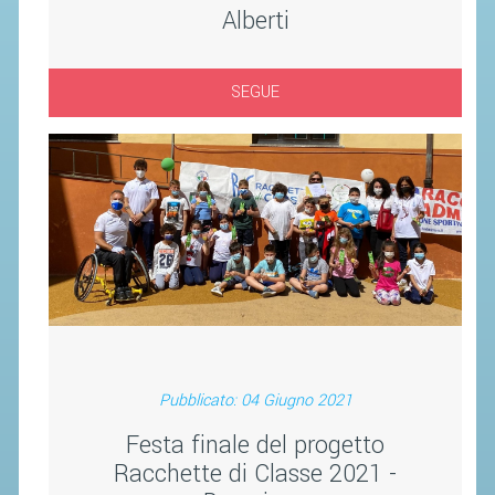
Alberti
SEGUE
Pubblicato: 04 Giugno 2021
Festa finale del progetto
Racchette di Classe 2021 -