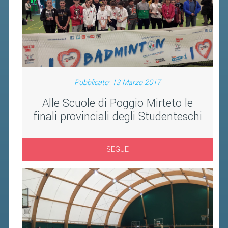
Pubblicato: 13 Marzo 2017
Alle Scuole di Poggio Mirteto le
finali provinciali degli Studenteschi
SEGUE