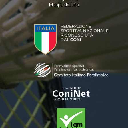
Mappa del sito