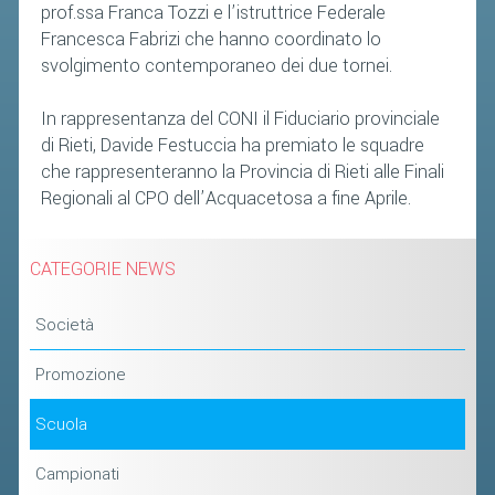
prof.ssa Franca Tozzi e l’istruttrice Federale
Francesca Fabrizi che hanno coordinato lo
svolgimento contemporaneo dei due tornei.
In rappresentanza del CONI il Fiduciario provinciale
di Rieti, Davide Festuccia ha premiato le squadre
che rappresenteranno la Provincia di Rieti alle Finali
Regionali al CPO dell’Acquacetosa a fine Aprile.
CATEGORIE NEWS
Società
Promozione
Scuola
Campionati