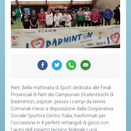
SOCIETÀ
CAMPIONATI
CALENDARIO
FIBA NAZIONALE
Rieti. Bella mattinata di Sport dedicata alle Finali
Provinciali di Rieti dei Campionati Studenteschi di
Badminton, ospitati presso i campi da tennis
Comunali messi a disposizione dalla Cooperativa
Sociale Sportiva Centro Italia, trasformati per
l’occasione in 4 perfetti rettangoli di gioco con
l’aiuto dell’esperto tecnico federale Luca