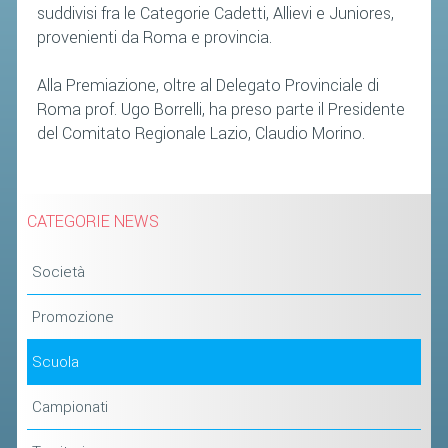
suddivisi fra le Categorie Cadetti, Allievi e Juniores,
provenienti da Roma e provincia.
Alla Premiazione, oltre al Delegato Provinciale di
Roma prof. Ugo Borrelli, ha preso parte il Presidente
del Comitato Regionale Lazio, Claudio Morino.
CATEGORIE NEWS
Società
Promozione
Scuola
Campionati