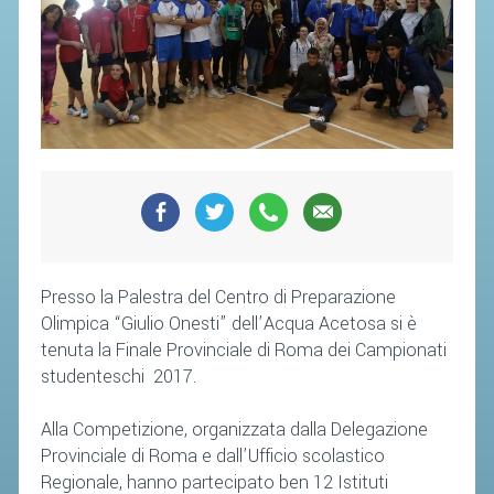
SOCIETÀ
CAMPIONATI
CALENDARIO
FIBA NAZIONALE
Presso la Palestra del Centro di Preparazione
Olimpica “Giulio Onesti” dell’Acqua Acetosa si è
tenuta la Finale Provinciale di Roma dei Campionati
studenteschi 2017.
Alla Competizione, organizzata dalla Delegazione
Provinciale di Roma e dall’Ufficio scolastico
Regionale, hanno partecipato ben 12 Istituti