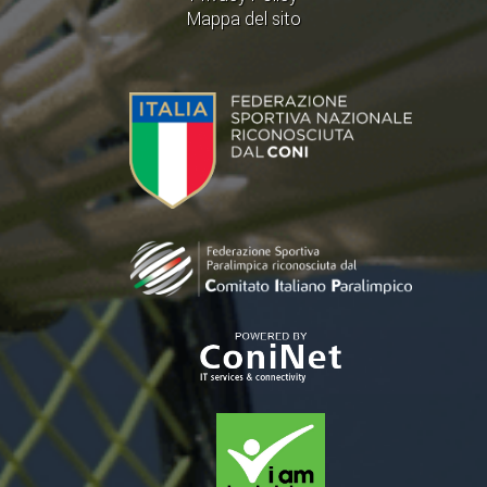
Mappa del sito