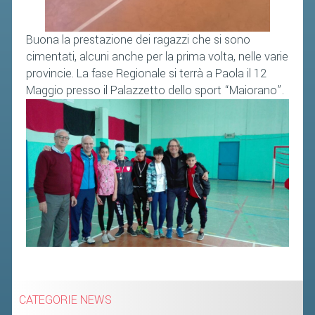
Buona la prestazione dei ragazzi che si sono
cimentati, alcuni anche per la prima volta, nelle varie
provincie. La fase Regionale si terrà a Paola il 12
Maggio presso il Palazzetto dello sport “Maiorano”.
CATEGORIE NEWS