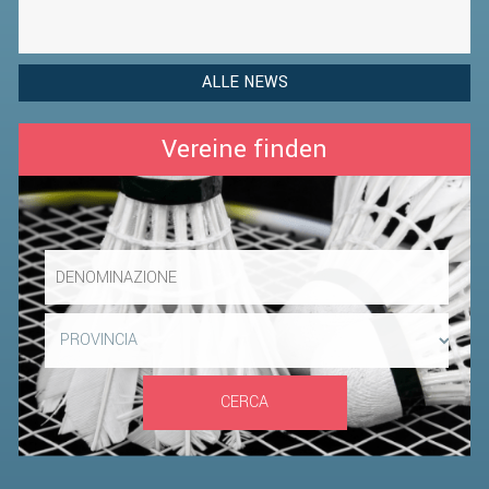
ALLE NEWS
Vereine finden