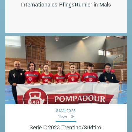
Internationales Pfingstturnier in Mals
8 MAI 2023
News DE
Serie C 2023 Trentino/Südtirol