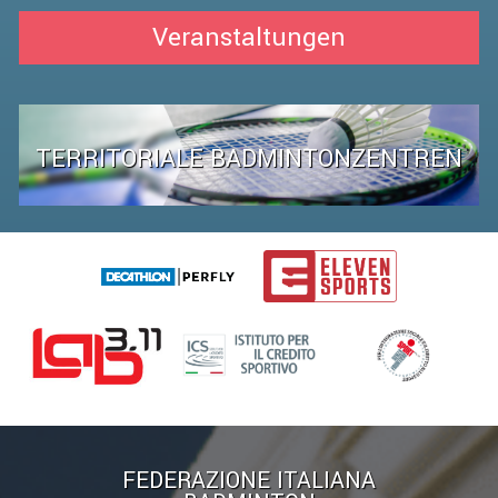
Veranstaltungen
TERRITORIALE BADMINTONZENTREN
FEDERAZIONE ITALIANA