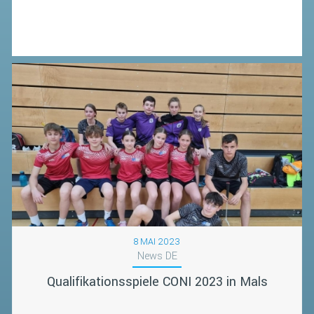
8 MAI 2023
News DE
Qualifikationsspiele CONI 2023 in Mals