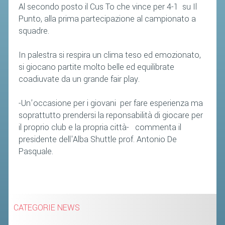
Al secondo posto il Cus To che vince per 4-1 su Il
Punto, alla prima partecipazione al campionato a
squadre.
In palestra si respira un clima teso ed emozionato,
si giocano partite molto belle ed equilibrate
coadiuvate da un grande fair play.
-Un’occasione per i giovani per fare esperienza ma
soprattutto prendersi la reponsabilità di giocare per
il proprio club e la propria città- commenta il
presidente dell'Alba Shuttle prof. Antonio De
Pasquale.
CATEGORIE NEWS