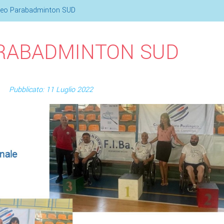
neo Parabadminton SUD
RABADMINTON SUD
Pubblicato: 11 Luglio 2022