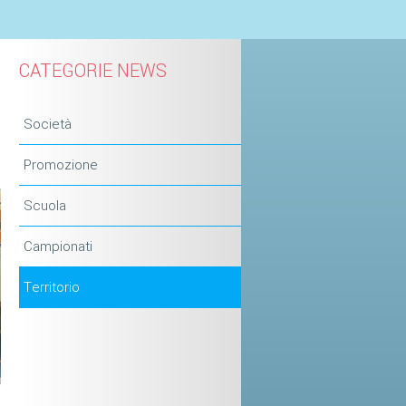
CATEGORIE NEWS
Società
Promozione
Scuola
Campionati
Territorio