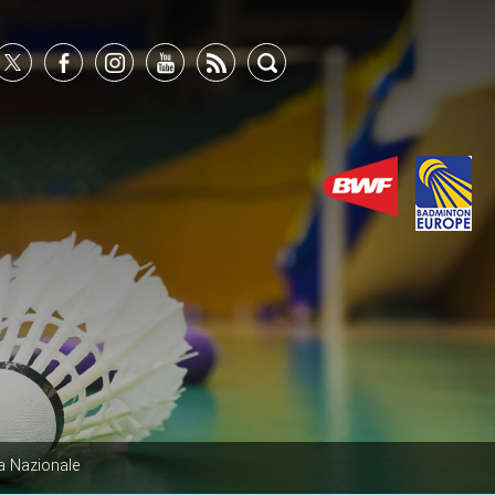
a Nazionale