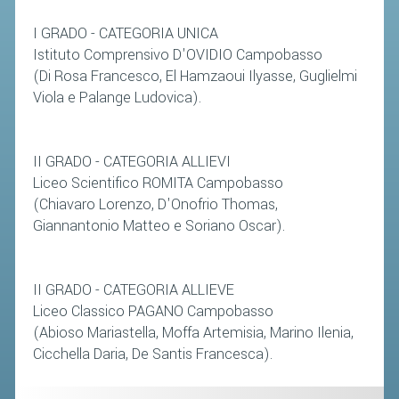
I GRADO - CATEGORIA UNICA
Istituto Comprensivo D'OVIDIO Campobasso
(Di Rosa Francesco, El Hamzaoui Ilyasse, Guglielmi
Viola e Palange Ludovica).
II GRADO - CATEGORIA ALLIEVI
Liceo Scientifico ROMITA Campobasso
(Chiavaro Lorenzo, D'Onofrio Thomas,
Giannantonio Matteo e Soriano Oscar).
II GRADO - CATEGORIA ALLIEVE
Liceo Classico PAGANO Campobasso
(Abioso Mariastella, Moffa Artemisia, Marino Ilenia,
Cicchella Daria, De Santis Francesca).