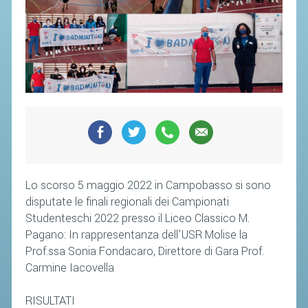
CAMPIONATI
CALENDARIO
FIBA NAZIONALE
Lo scorso 5 maggio 2022 in Campobasso si sono
disputate le finali regionali dei Campionati
Studenteschi 2022 presso il Liceo Classico M.
Pagano: In rappresentanza dell'USR Molise la
Prof.ssa Sonia Fondacaro, Direttore di Gara Prof.
Carmine Iacovella
RISULTATI