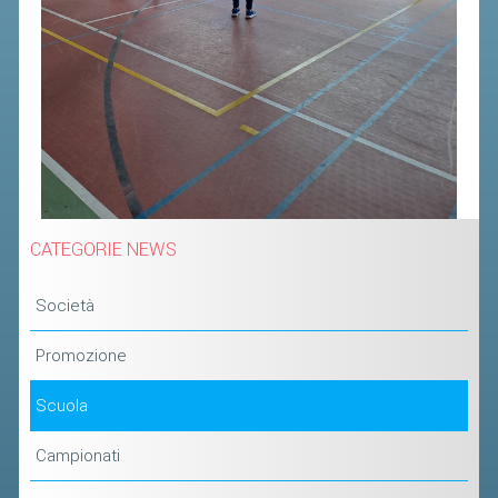
CATEGORIE NEWS
Società
Promozione
Scuola
Campionati