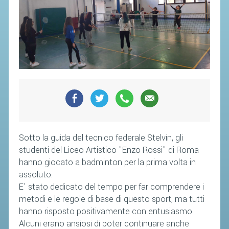
SOCIETÀ
CAMPIONATI
CALENDARIO
FIBA NAZIONALE
Sotto la guida del tecnico federale Stelvin, gli
studenti del Liceo Artistico "Enzo Rossi" di Roma
hanno giocato a badminton per la prima volta in
assoluto.
E' stato dedicato del tempo per far comprendere i
metodi e le regole di base di questo sport, ma tutti
hanno risposto positivamente con entusiasmo.
Alcuni erano ansiosi di poter continuare anche