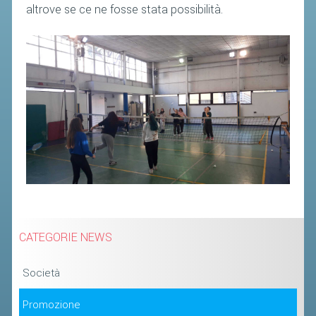
altrove se ce ne fosse stata possibilità.
CATEGORIE NEWS
Società
Promozione