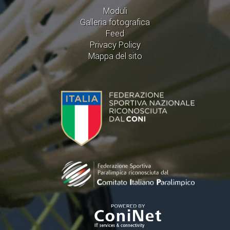
Moduli
Galleria fotografica
Feed
Privacy Policy
Mappa del sito