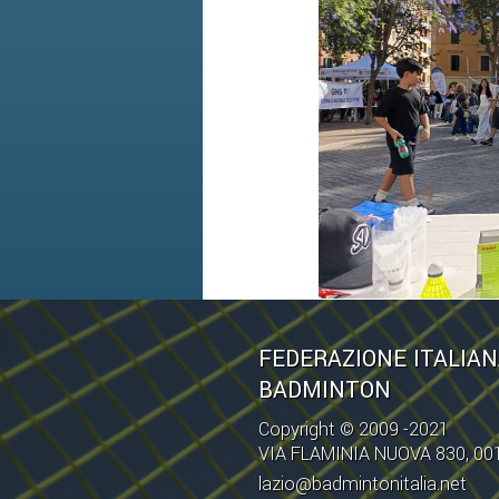
FEDERAZIONE ITALIA
BADMINTON
Copyright © 2009 -2021
VIA FLAMINIA NUOVA 830, 0
lazio@badmintonitalia.net