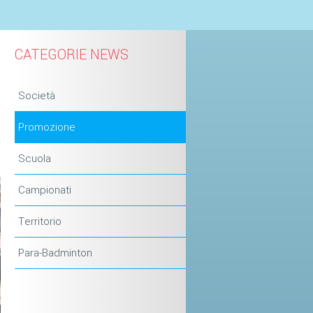
CATEGORIE NEWS
Società
Promozione
Scuola
Campionati
Territorio
Para-Badminton