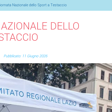
iornata Nazionale dello Sport a Testaccio
AZIONALE DELLO
STACCIO
Pubblicato: 11 Giugno 2026