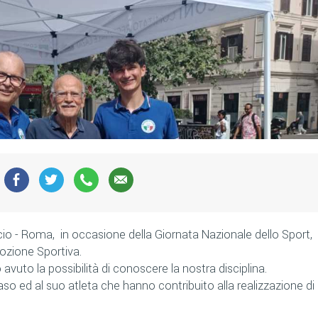
io - Roma, in occasione della Giornata Nazionale dello Sport,
omozione Sportiva.
avuto la possibilità di conoscere la nostra disciplina.
o ed al suo atleta che hanno contribuito alla realizzazione di