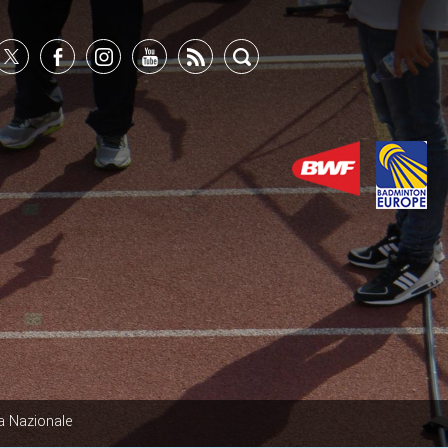
a Nazionale