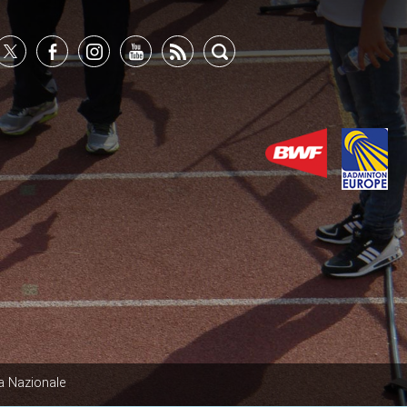
a Nazionale