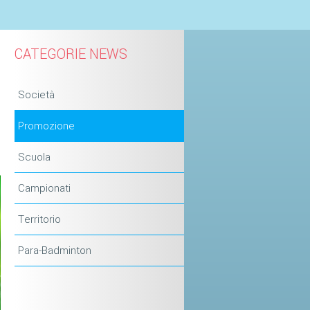
CATEGORIE NEWS
Società
Promozione
Scuola
Campionati
Territorio
Para-Badminton