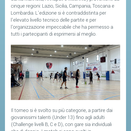
cinque regioni: Lazio, Sicilia, Campania, Toscana e
Lombardia. L’edizione si è contraddistinta per
l'elevato livello tecnico delle partite e per
l'organizzazione impeccabile che ha permesso a
tutti i partecipanti di esprimersi al meglio.
Il torneo si è svolto su più categorie, a partire dai
giovanissimi talenti (Under 13) fino agli adulti
(Challenge livelli B, C e D), con gare sia individuali