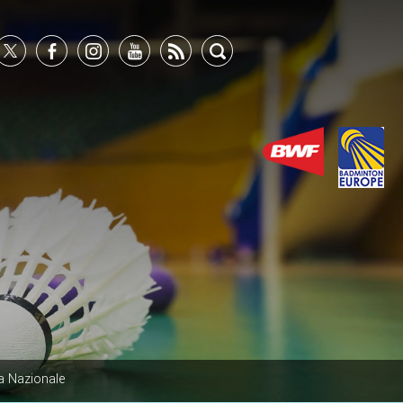
a Nazionale