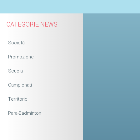
CATEGORIE NEWS
Società
Promozione
Scuola
Campionati
Territorio
Para-Badminton